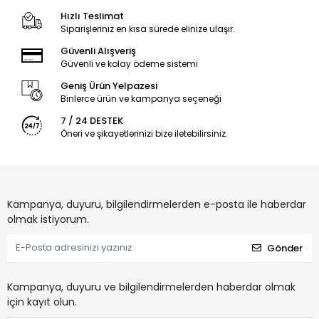
Hızlı Teslimat
Siparişleriniz en kısa sürede elinize ulaşır.
Güvenli Alışveriş
Güvenli ve kolay ödeme sistemi
Geniş Ürün Yelpazesi
Binlerce ürün ve kampanya seçeneği
7 / 24 DESTEK
Öneri ve şikayetlerinizi bize iletebilirsiniz.
Kampanya, duyuru, bilgilendirmelerden e-posta ile haberdar
olmak istiyorum.
Gönder
Kampanya, duyuru ve bilgilendirmelerden haberdar olmak
için kayıt olun.