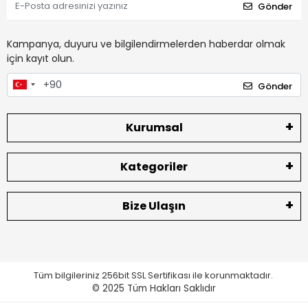
Gönder
Kampanya, duyuru ve bilgilendirmelerden haberdar olmak
için kayıt olun.
Gönder
Kurumsal
Kategoriler
Bize Ulaşın
Tüm bilgileriniz 256bit SSL Sertifikası ile korunmaktadır.
© 2025
Tüm Hakları Saklıdır