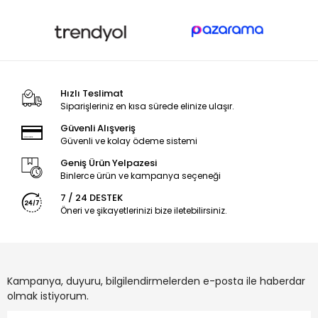
Hızlı Teslimat
Siparişleriniz en kısa sürede elinize ulaşır.
Güvenli Alışveriş
Güvenli ve kolay ödeme sistemi
Geniş Ürün Yelpazesi
Binlerce ürün ve kampanya seçeneği
7 / 24 DESTEK
Öneri ve şikayetlerinizi bize iletebilirsiniz.
Kampanya, duyuru, bilgilendirmelerden e-posta ile haberdar
olmak istiyorum.