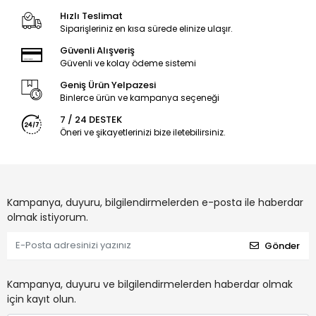
Hızlı Teslimat
Siparişleriniz en kısa sürede elinize ulaşır.
Güvenli Alışveriş
Güvenli ve kolay ödeme sistemi
Geniş Ürün Yelpazesi
Binlerce ürün ve kampanya seçeneği
7 / 24 DESTEK
Öneri ve şikayetlerinizi bize iletebilirsiniz.
Kampanya, duyuru, bilgilendirmelerden e-posta ile haberdar
olmak istiyorum.
Gönder
Kampanya, duyuru ve bilgilendirmelerden haberdar olmak
için kayıt olun.