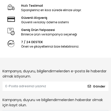
Hızlı Teslimat
Siparişleriniz en kısa sürede elinize ulaşır.
Güvenli Alışveriş
Güvenli ve kolay ödeme sistemi
Geniş Ürün Yelpazesi
Binlerce ürün ve kampanya seçeneği
7 / 24 DESTEK
Öneri ve şikayetlerinizi bize iletebilirsiniz.
Kampanya, duyuru, bilgilendirmelerden e-posta ile haberdar
olmak istiyorum.
Gönder
Kampanya, duyuru ve bilgilendirmelerden haberdar olmak
için kayıt olun.