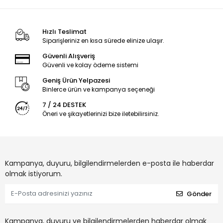
Hızlı Teslimat
Siparişleriniz en kısa sürede elinize ulaşır.
Güvenli Alışveriş
Güvenli ve kolay ödeme sistemi
Geniş Ürün Yelpazesi
Binlerce ürün ve kampanya seçeneği
7 / 24 DESTEK
Öneri ve şikayetlerinizi bize iletebilirsiniz.
Kampanya, duyuru, bilgilendirmelerden e-posta ile haberdar
olmak istiyorum.
Gönder
Kampanya, duyuru ve bilgilendirmelerden haberdar olmak