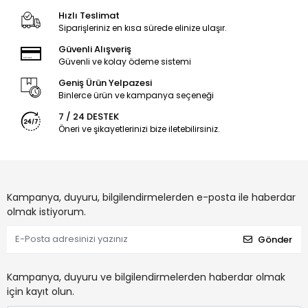
Hızlı Teslimat
Siparişleriniz en kısa sürede elinize ulaşır.
Güvenli Alışveriş
Güvenli ve kolay ödeme sistemi
Geniş Ürün Yelpazesi
Binlerce ürün ve kampanya seçeneği
7 / 24 DESTEK
Öneri ve şikayetlerinizi bize iletebilirsiniz.
Kampanya, duyuru, bilgilendirmelerden e-posta ile haberdar
olmak istiyorum.
Gönder
Kampanya, duyuru ve bilgilendirmelerden haberdar olmak
için kayıt olun.