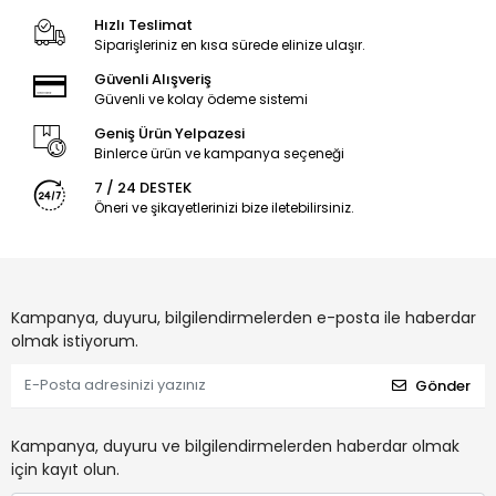
Hızlı Teslimat
Siparişleriniz en kısa sürede elinize ulaşır.
Güvenli Alışveriş
Güvenli ve kolay ödeme sistemi
Geniş Ürün Yelpazesi
Binlerce ürün ve kampanya seçeneği
7 / 24 DESTEK
Öneri ve şikayetlerinizi bize iletebilirsiniz.
Kampanya, duyuru, bilgilendirmelerden e-posta ile haberdar
olmak istiyorum.
Gönder
Kampanya, duyuru ve bilgilendirmelerden haberdar olmak
için kayıt olun.