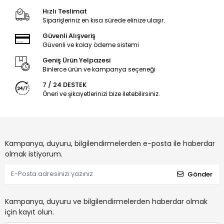
Hızlı Teslimat
Siparişleriniz en kısa sürede elinize ulaşır.
Güvenli Alışveriş
Güvenli ve kolay ödeme sistemi
Geniş Ürün Yelpazesi
Binlerce ürün ve kampanya seçeneği
7 / 24 DESTEK
Öneri ve şikayetlerinizi bize iletebilirsiniz.
Kampanya, duyuru, bilgilendirmelerden e-posta ile haberdar
olmak istiyorum.
Gönder
Kampanya, duyuru ve bilgilendirmelerden haberdar olmak
için kayıt olun.