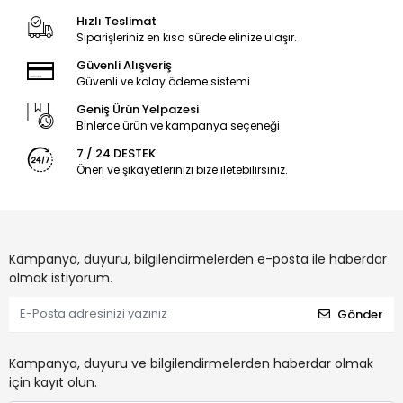
Hızlı Teslimat
Siparişleriniz en kısa sürede elinize ulaşır.
Güvenli Alışveriş
Güvenli ve kolay ödeme sistemi
Geniş Ürün Yelpazesi
Binlerce ürün ve kampanya seçeneği
7 / 24 DESTEK
Öneri ve şikayetlerinizi bize iletebilirsiniz.
Kampanya, duyuru, bilgilendirmelerden e-posta ile haberdar
olmak istiyorum.
Gönder
Kampanya, duyuru ve bilgilendirmelerden haberdar olmak
için kayıt olun.