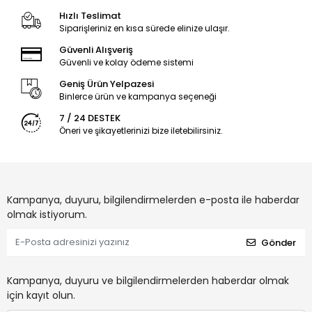
Hızlı Teslimat
Siparişleriniz en kısa sürede elinize ulaşır.
Güvenli Alışveriş
Güvenli ve kolay ödeme sistemi
Geniş Ürün Yelpazesi
Binlerce ürün ve kampanya seçeneği
7 / 24 DESTEK
Öneri ve şikayetlerinizi bize iletebilirsiniz.
Kampanya, duyuru, bilgilendirmelerden e-posta ile haberdar
olmak istiyorum.
Gönder
Kampanya, duyuru ve bilgilendirmelerden haberdar olmak
için kayıt olun.