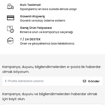
Hızlı Teslimat
Siparişleriniz en kısa sürede elinize ulaşır.
Güvenli Alışveriş
Güvenli ve kolay ödeme sistemi
Geniş Ürün Yelpazesi
Binlerce ürün ve kampanya seçeneği
7 / 24 DESTEK
Öneri ve şikayetlerinizi bize iletebilirsiniz.
Kampanya, duyuru, bilgilendirmelerden e-posta ile haberdar
olmak istiyorum.
Gönder
Kampanya, duyuru ve bilgilendirmelerden haberdar olmak
için kayıt olun.