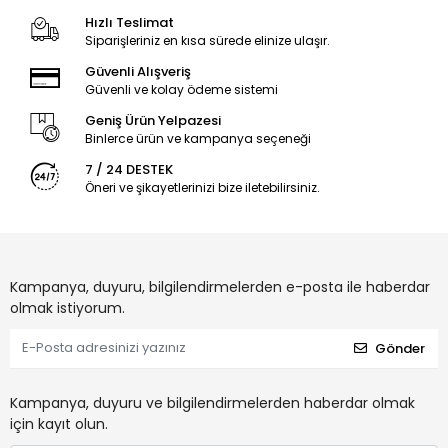
Hızlı Teslimat
Siparişleriniz en kısa sürede elinize ulaşır.
Güvenli Alışveriş
Güvenli ve kolay ödeme sistemi
Geniş Ürün Yelpazesi
Binlerce ürün ve kampanya seçeneği
7 / 24 DESTEK
Öneri ve şikayetlerinizi bize iletebilirsiniz.
Kampanya, duyuru, bilgilendirmelerden e-posta ile haberdar
olmak istiyorum.
Gönder
Kampanya, duyuru ve bilgilendirmelerden haberdar olmak
için kayıt olun.