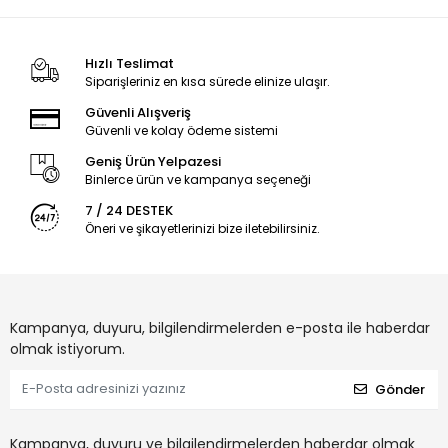
Hızlı Teslimat
Siparişleriniz en kısa sürede elinize ulaşır.
Güvenli Alışveriş
Güvenli ve kolay ödeme sistemi
Geniş Ürün Yelpazesi
Binlerce ürün ve kampanya seçeneği
7 / 24 DESTEK
Öneri ve şikayetlerinizi bize iletebilirsiniz.
Kampanya, duyuru, bilgilendirmelerden e-posta ile haberdar
olmak istiyorum.
Gönder
Kampanya, duyuru ve bilgilendirmelerden haberdar olmak