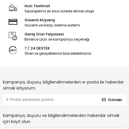
Hızlı Teslimat
Siparişleriniz en kısa sürede elinize ulaşır.
Güvenli Alışveriş
Güvenli ve kolay ödeme sistemi
Geniş Ürün Yelpazesi
Binlerce ürün ve kampanya seçeneği
7 / 24 DESTEK
Öneri ve şikayetlerinizi bize iletebilirsiniz.
Kampanya, duyuru, bilgilendirmelerden e-posta ile haberdar
olmak istiyorum.
Gönder
Kampanya, duyuru ve bilgilendirmelerden haberdar olmak
için kayıt olun.