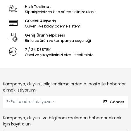
Hızlı Teslimat
Siparişleriniz en kısa sürede elinize ulaşır.
Güvenli Alışveriş
Güvenli ve kolay ödeme sistemi
Geniş Ürün Yelpazesi
Binlerce ürün ve kampanya seçeneği
7 / 24 DESTEK
Öneri ve şikayetlerinizi bize iletebilirsiniz.
Kampanya, duyuru, bilgilendirmelerden e-posta ile haberdar
olmak istiyorum.
Gönder
Kampanya, duyuru ve bilgilendirmelerden haberdar olmak
için kayıt olun.