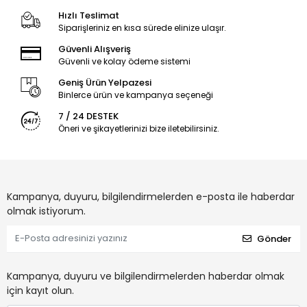
Hızlı Teslimat
Siparişleriniz en kısa sürede elinize ulaşır.
Güvenli Alışveriş
Güvenli ve kolay ödeme sistemi
Geniş Ürün Yelpazesi
Binlerce ürün ve kampanya seçeneği
7 / 24 DESTEK
Öneri ve şikayetlerinizi bize iletebilirsiniz.
Kampanya, duyuru, bilgilendirmelerden e-posta ile haberdar
olmak istiyorum.
Gönder
Kampanya, duyuru ve bilgilendirmelerden haberdar olmak
için kayıt olun.