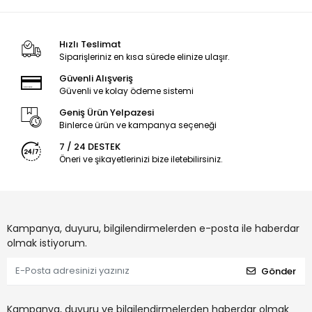
Hızlı Teslimat
Siparişleriniz en kısa sürede elinize ulaşır.
Güvenli Alışveriş
Güvenli ve kolay ödeme sistemi
Geniş Ürün Yelpazesi
Binlerce ürün ve kampanya seçeneği
7 / 24 DESTEK
Öneri ve şikayetlerinizi bize iletebilirsiniz.
Kampanya, duyuru, bilgilendirmelerden e-posta ile haberdar
olmak istiyorum.
Gönder
Kampanya, duyuru ve bilgilendirmelerden haberdar olmak