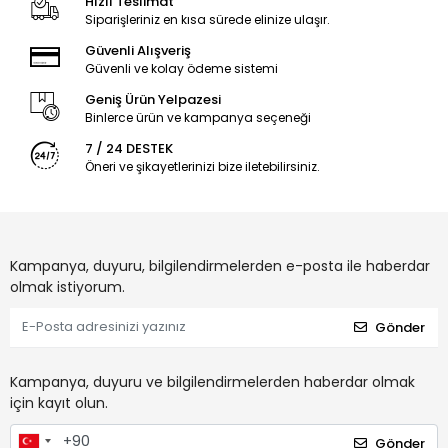
Hızlı Teslimat
Siparişleriniz en kısa sürede elinize ulaşır.
Güvenli Alışveriş
Güvenli ve kolay ödeme sistemi
Geniş Ürün Yelpazesi
Binlerce ürün ve kampanya seçeneği
7 / 24 DESTEK
Öneri ve şikayetlerinizi bize iletebilirsiniz.
Kampanya, duyuru, bilgilendirmelerden e-posta ile haberdar
olmak istiyorum.
Gönder
Kampanya, duyuru ve bilgilendirmelerden haberdar olmak
için kayıt olun.
Gönder