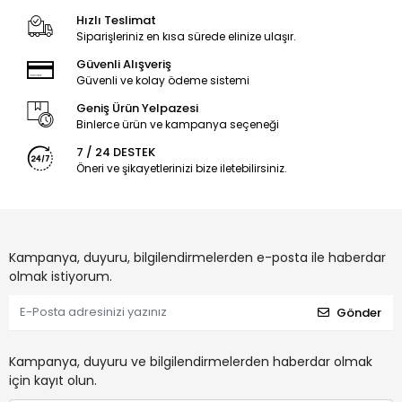
Hızlı Teslimat
Siparişleriniz en kısa sürede elinize ulaşır.
Güvenli Alışveriş
Güvenli ve kolay ödeme sistemi
Geniş Ürün Yelpazesi
Binlerce ürün ve kampanya seçeneği
7 / 24 DESTEK
Öneri ve şikayetlerinizi bize iletebilirsiniz.
Kampanya, duyuru, bilgilendirmelerden e-posta ile haberdar
olmak istiyorum.
Gönder
Kampanya, duyuru ve bilgilendirmelerden haberdar olmak
için kayıt olun.