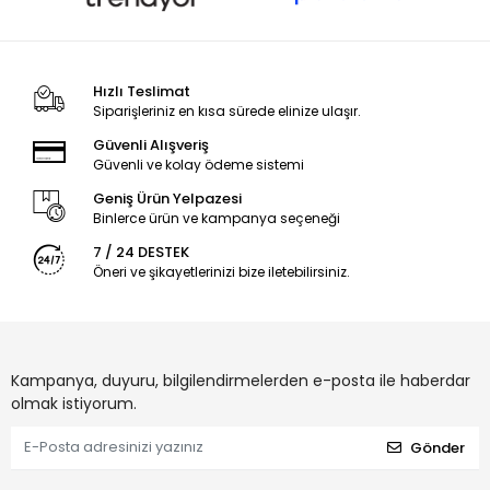
Hızlı Teslimat
Siparişleriniz en kısa sürede elinize ulaşır.
Güvenli Alışveriş
Güvenli ve kolay ödeme sistemi
Geniş Ürün Yelpazesi
Binlerce ürün ve kampanya seçeneği
7 / 24 DESTEK
Öneri ve şikayetlerinizi bize iletebilirsiniz.
Kampanya, duyuru, bilgilendirmelerden e-posta ile haberdar
olmak istiyorum.
Gönder