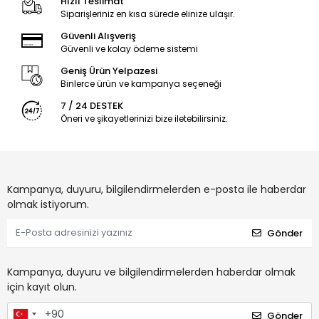
Hızlı Teslimat
Siparişleriniz en kısa sürede elinize ulaşır.
Güvenli Alışveriş
Güvenli ve kolay ödeme sistemi
Geniş Ürün Yelpazesi
Binlerce ürün ve kampanya seçeneği
7 / 24 DESTEK
Öneri ve şikayetlerinizi bize iletebilirsiniz.
Kampanya, duyuru, bilgilendirmelerden e-posta ile haberdar
olmak istiyorum.
Gönder
Kampanya, duyuru ve bilgilendirmelerden haberdar olmak
için kayıt olun.
Gönder