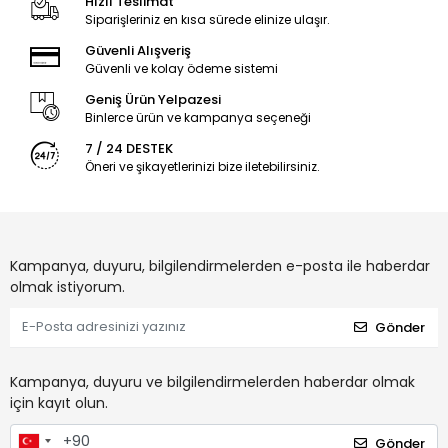
Hızlı Teslimat
Siparişleriniz en kısa sürede elinize ulaşır.
Güvenli Alışveriş
Güvenli ve kolay ödeme sistemi
Geniş Ürün Yelpazesi
Binlerce ürün ve kampanya seçeneği
7 / 24 DESTEK
Öneri ve şikayetlerinizi bize iletebilirsiniz.
Kampanya, duyuru, bilgilendirmelerden e-posta ile haberdar
olmak istiyorum.
Gönder
Kampanya, duyuru ve bilgilendirmelerden haberdar olmak
için kayıt olun.
Gönder