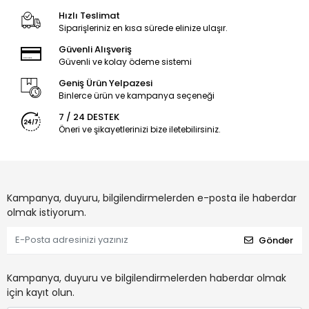
Hızlı Teslimat
Siparişleriniz en kısa sürede elinize ulaşır.
Güvenli Alışveriş
Güvenli ve kolay ödeme sistemi
Geniş Ürün Yelpazesi
Binlerce ürün ve kampanya seçeneği
7 / 24 DESTEK
Öneri ve şikayetlerinizi bize iletebilirsiniz.
Kampanya, duyuru, bilgilendirmelerden e-posta ile haberdar
olmak istiyorum.
Gönder
Kampanya, duyuru ve bilgilendirmelerden haberdar olmak
için kayıt olun.