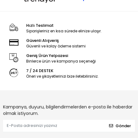
Hızlı Teslimat
Siparişleriniz en kısa sürede elinize ulaşır.
Güvenli Alışveriş
Güvenli ve kolay ödeme sistemi
Geniş Ürün Yelpazesi
Binlerce ürün ve kampanya seçeneği
7 / 24 DESTEK
Öneri ve şikayetlerinizi bize iletebilirsiniz.
Kampanya, duyuru, bilgilendirmelerden e-posta ile haberdar
olmak istiyorum.
Gönder