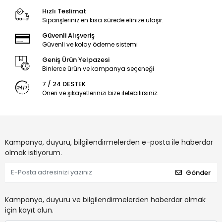
Hızlı Teslimat
Siparişleriniz en kısa sürede elinize ulaşır.
Güvenli Alışveriş
Güvenli ve kolay ödeme sistemi
Geniş Ürün Yelpazesi
Binlerce ürün ve kampanya seçeneği
7 / 24 DESTEK
Öneri ve şikayetlerinizi bize iletebilirsiniz.
Kampanya, duyuru, bilgilendirmelerden e-posta ile haberdar
olmak istiyorum.
Gönder
Kampanya, duyuru ve bilgilendirmelerden haberdar olmak
için kayıt olun.