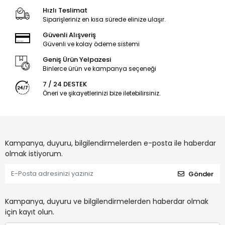
Hızlı Teslimat
Siparişleriniz en kısa sürede elinize ulaşır.
Güvenli Alışveriş
Güvenli ve kolay ödeme sistemi
Geniş Ürün Yelpazesi
Binlerce ürün ve kampanya seçeneği
7 / 24 DESTEK
Öneri ve şikayetlerinizi bize iletebilirsiniz.
Kampanya, duyuru, bilgilendirmelerden e-posta ile haberdar
olmak istiyorum.
Gönder
Kampanya, duyuru ve bilgilendirmelerden haberdar olmak
için kayıt olun.