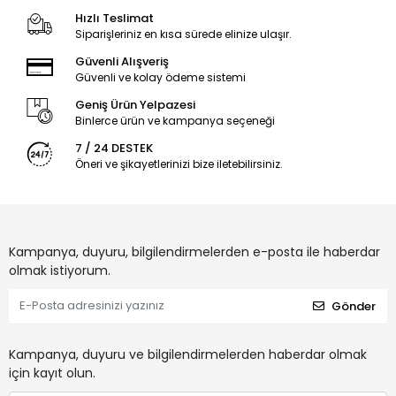
Hızlı Teslimat
Siparişleriniz en kısa sürede elinize ulaşır.
Güvenli Alışveriş
Güvenli ve kolay ödeme sistemi
Geniş Ürün Yelpazesi
Binlerce ürün ve kampanya seçeneği
7 / 24 DESTEK
Öneri ve şikayetlerinizi bize iletebilirsiniz.
Kampanya, duyuru, bilgilendirmelerden e-posta ile haberdar
olmak istiyorum.
Gönder
Kampanya, duyuru ve bilgilendirmelerden haberdar olmak
için kayıt olun.