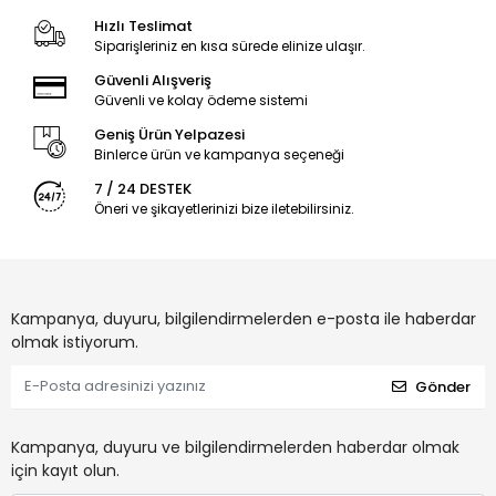
Hızlı Teslimat
Siparişleriniz en kısa sürede elinize ulaşır.
Güvenli Alışveriş
Güvenli ve kolay ödeme sistemi
Geniş Ürün Yelpazesi
Binlerce ürün ve kampanya seçeneği
7 / 24 DESTEK
Öneri ve şikayetlerinizi bize iletebilirsiniz.
Kampanya, duyuru, bilgilendirmelerden e-posta ile haberdar
olmak istiyorum.
Gönder
Kampanya, duyuru ve bilgilendirmelerden haberdar olmak
için kayıt olun.